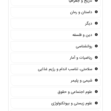
تاریخ و جغرافیا
داستان و رمان
دیگر
دین و فلسفه
روانشناسی
ریاضیات و آمار
سلامتی، تناسب اندام و رژیم غذایی
شیمی و پلیمر
علوم اجتماعی و حقوق
علوم زیستی و بیوتکنولوژی