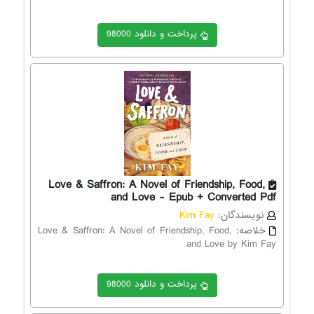
پرداخت و دانلود 98000
Love & Saffron: A Novel of Friendship, Food,
and Love - Epub + Converted Pdf
نویسندگان:
Kim Fay
خلاصه:
Love & Saffron: A Novel of Friendship, Food,
and Love by Kim Fay
پرداخت و دانلود 98000