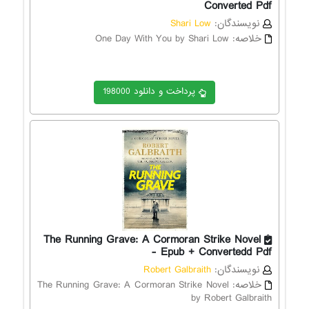
Converted Pdf
نویسندگان:
Shari Low
خلاصه:
One Day With You by Shari Low
پرداخت و دانلود 198000
The Running Grave: A Cormoran Strike Novel
- Epub + Convertedd Pdf
نویسندگان:
Robert Galbraith
خلاصه:
The Running Grave: A Cormoran Strike Novel
by Robert Galbraith