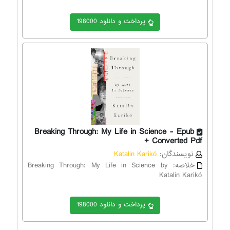
پرداخت و دانلود 198000
Breaking Through: My Life in Science - Epub
+ Converted Pdf
نویسندگان:
Katalin Karikó
خلاصه:
Breaking Through: My Life in Science by
Katalin Karikó
پرداخت و دانلود 198000