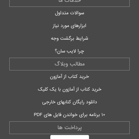
خدمات ما
سوالات متداول
ابزارهای مورد نیاز
شرایط برگشت وجه
چرا لایب سان؟
مطالب وبلاگ
خرید کتاب از آمازون
خرید کتاب از آمازون با یک کلیک
دانلود رایگان کتابهای خارجی
۱۰ برنامه برای خواندن فایل های PDF
پرداخت ها