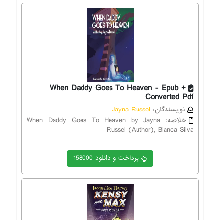
When Daddy Goes To Heaven - Epub +
Converted Pdf
نویسندگان:
Jayna Russel
خلاصه:
When Daddy Goes To Heaven by Jayna
Russel (Author), Bianca Silva
پرداخت و دانلود 158000