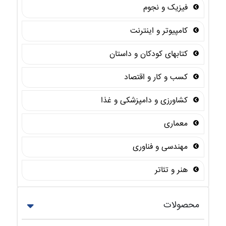
فیزیک و نجوم
کامپیوتر و اینترنت
کتابهای کودکان و داستان
کسب و کار و اقتصاد
کشاورزی و دامپزشکی و غذا
معماری
مهندسی و فناوری
هنر و تئاتر
محصولات