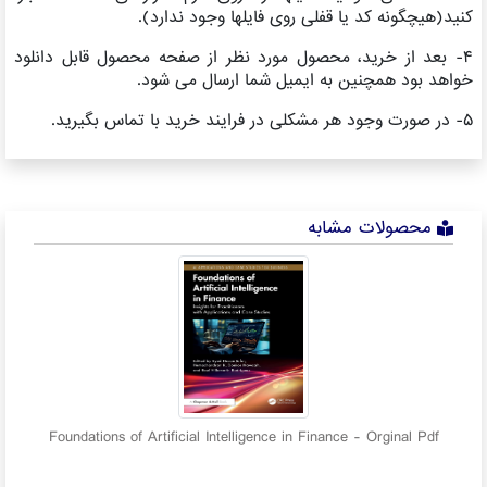
کنید(هیچگونه کد یا قفلی روی فایلها وجود ندارد).
۴- بعد از خرید، محصول مورد نظر از صفحه محصول قابل دانلود
خواهد بود همچنین به ایمیل شما ارسال می شود.
۵- در صورت وجود هر مشکلی در فرایند خرید با تماس بگیرید.
محصولات مشابه
Foundations of Artificial Intelligence in Finance - Orginal Pdf