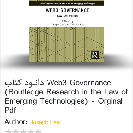
دانلود کتاب Web3 Governance
(Routledge Research in the Law of
Emerging Technologies) - Orginal
Pdf
Author:
Joseph Lee