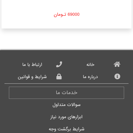
69000 تـومان
خانه
ارتباط با ما
درباره ما
شرایط و قوانین
خدمات ما
سوالات متداول
ابزارهای مورد نیاز
شرایط برگشت وجه