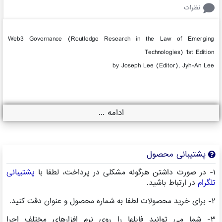
نظرات
Web3 Governance (Routledge Research in the Law of Emerging
Technologies) 1st Edition
by Joseph Lee (Editor), Jyh-An Lee
ادامه ...
پشتیبانی محصول
۱- در صورت داشتن هرگونه مشکلی در پرداخت، لطفا با
پشتیبانی
تلگرام
در ارتباط باشید.
۲- برای خرید محصولات لطفا به شماره محصول و عنوان دقت کنید.
۳- شما می توانید فایلها را روی نرم افزارهای مختلف اجرا