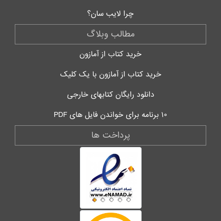
چرا لایب سان؟
مطالب وبلاگ
خرید کتاب از آمازون
خرید کتاب از آمازون با یک کلیک
دانلود رایگان کتابهای خارجی
۱۰ برنامه برای خواندن فایل های PDF
پرداخت ها