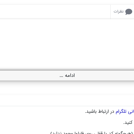
نظرات
ادامه ...
نی تلگرام
در ارتباط باشید.