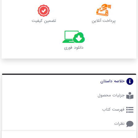
پرداخت آنلاین
تضمین کیفیت
دانلود فوری
خلاصه داستان
جزئیات محصول
فهرست کتاب
نظرات