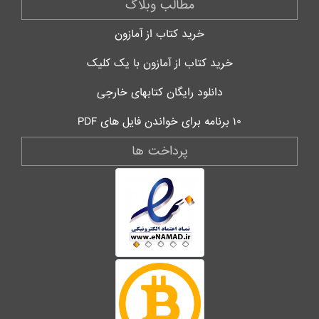
مطالب وبلاگ
خرید کتاب از آمازون
خرید کتاب از آمازون با یک کلیک
دانلود رایگان کتابهای خارجی
۱۰ برنامه برای خواندن فایل های PDF
پرداخت ها