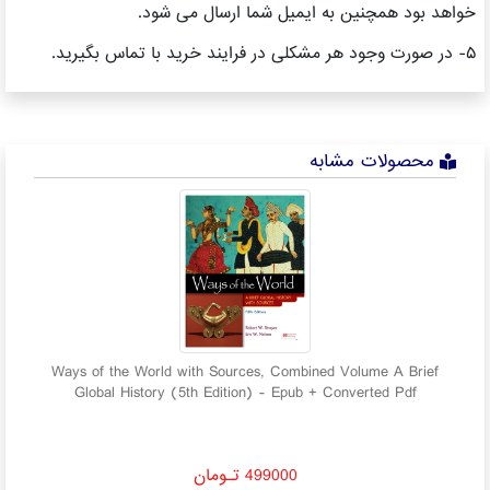
خواهد بود همچنین به ایمیل شما ارسال می شود.
۵- در صورت وجود هر مشکلی در فرایند خرید با تماس بگیرید.
محصولات مشابه
and
Ways of the World with Sources, Combined Volume A Brief
Global History (5th Edition) - Epub + Converted Pdf
499000 تـومان