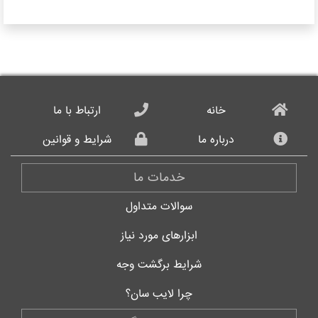
خانه
ارتباط با ما
درباره ما
شرایط و قوانین
خدمات ما
سوالات متداول
ابزارهای مورد نیاز
شرایط برگشت وجه
چرا لایب سان؟