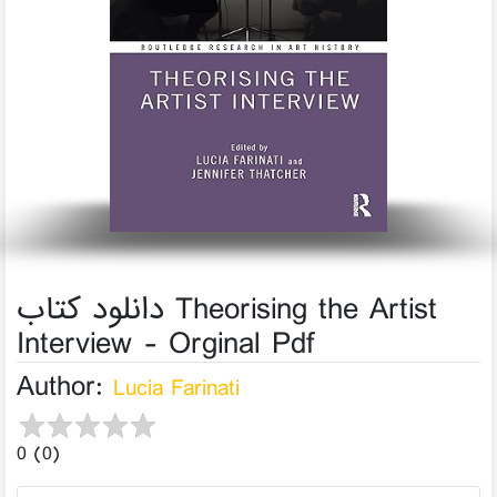
دانلود کتاب Theorising the Artist
Interview - Orginal Pdf
Author:
Lucia Farinati
0 (0)