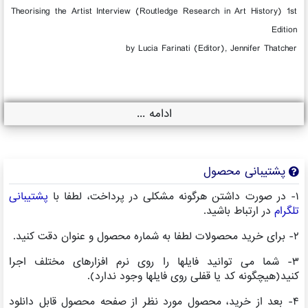
Theorising the Artist Interview (Routledge Research in Art History) 1st
Edition
by Lucia Farinati (Editor), Jennifer Thatcher
ادامه ...
پشتیبانی محصول
۱- در صورت داشتن هرگونه مشکلی در پرداخت، لطفا با
پشتیبانی
تلگرام
در ارتباط باشید.
۲- برای خرید محصولات لطفا به شماره محصول و عنوان دقت کنید.
۳- شما می توانید فایلها را روی نرم افزارهای مختلف اجرا
کنید(هیچگونه کد یا قفلی روی فایلها وجود ندارد).
۴- بعد از خرید، محصول مورد نظر از صفحه محصول قابل دانلود