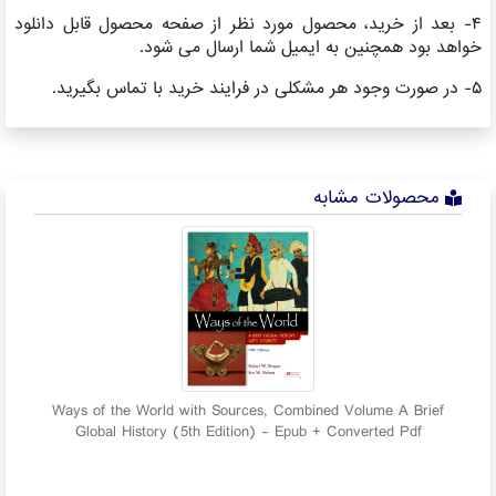
۴- بعد از خرید، محصول مورد نظر از صفحه محصول قابل دانلود
خواهد بود همچنین به ایمیل شما ارسال می شود.
۵- در صورت وجود هر مشکلی در فرایند خرید با تماس بگیرید.
محصولات مشابه
and
Ways of the World with Sources, Combined Volume A Brief
Global History (5th Edition) - Epub + Converted Pdf