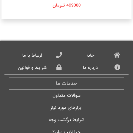
499000 تـومان
خانه
ارتباط با ما
درباره ما
شرایط و قوانین
خدمات ما
سوالات متداول
ابزارهای مورد نیاز
شرایط برگشت وجه
چرا لایب سان؟