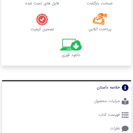
ضمانت بازگشت
فایل های تست شده
پرداخت آنلاین
تضمین کیفیت
دانلود فوری
خلاصه داستان
جزئیات محصول
فهرست کتاب
نظرات