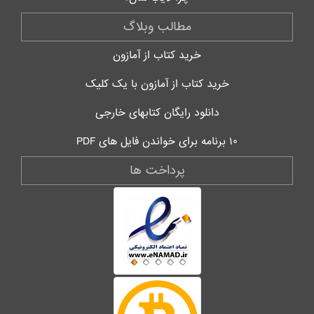
مطالب وبلاگ
خرید کتاب از آمازون
خرید کتاب از آمازون با یک کلیک
دانلود رایگان کتابهای خارجی
۱۰ برنامه برای خواندن فایل های PDF
پرداخت ها