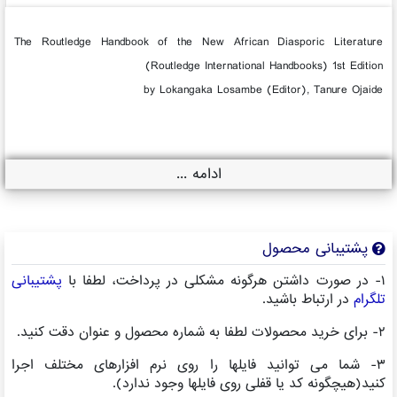
The Routledge Handbook of the New African Diasporic Literature
(Routledge International Handbooks) 1st Edition
by Lokangaka Losambe (Editor), Tanure Ojaide
ادامه ...
پشتیبانی محصول
۱- در صورت داشتن هرگونه مشکلی در پرداخت، لطفا با
پشتیبانی
تلگرام
در ارتباط باشید.
۲- برای خرید محصولات لطفا به شماره محصول و عنوان دقت کنید.
۳- شما می توانید فایلها را روی نرم افزارهای مختلف اجرا
کنید(هیچگونه کد یا قفلی روی فایلها وجود ندارد).