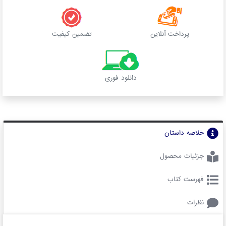
پرداخت آنلاین
تضمین کیفیت
دانلود فوری
خلاصه داستان
جزئیات محصول
فهرست کتاب
نظرات