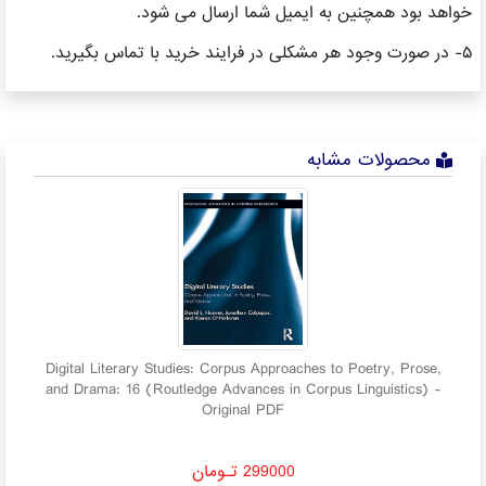
خواهد بود همچنین به ایمیل شما ارسال می شود.
۵- در صورت وجود هر مشکلی در فرایند خرید با تماس بگیرید.
محصولات مشابه
the
Digital Literary Studies: Corpus Approaches to Poetry, Prose,
and Drama: 16 (Routledge Advances in Corpus Linguistics) -
Original PDF
299000 تـومان