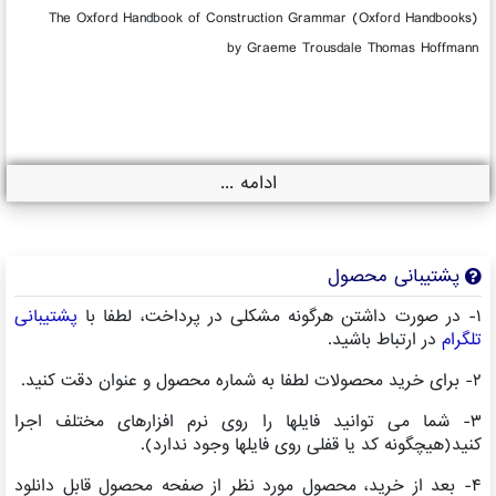
The Oxford Handbook of Construction Grammar (Oxford Handbooks)
by Graeme Trousdale Thomas Hoffmann
ادامه ...
پشتیبانی محصول
۱- در صورت داشتن هرگونه مشکلی در پرداخت، لطفا با
پشتیبانی
تلگرام
در ارتباط باشید.
۲- برای خرید محصولات لطفا به شماره محصول و عنوان دقت کنید.
۳- شما می توانید فایلها را روی نرم افزارهای مختلف اجرا
کنید(هیچگونه کد یا قفلی روی فایلها وجود ندارد).
۴- بعد از خرید، محصول مورد نظر از صفحه محصول قابل دانلود