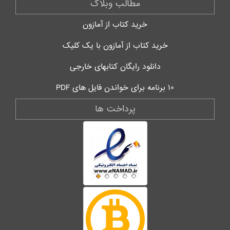
مطالب وبلاگ
خرید کتاب از آمازون
خرید کتاب از آمازون با یک کلیک
دانلود رایگان کتابهای خارجی
۱۰ برنامه برای خواندن فایل های PDF
پرداخت ها