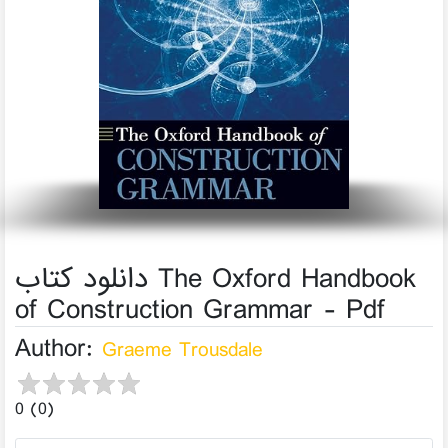
دانلود کتاب The Oxford Handbook
of Construction Grammar - Pdf
Author:
Graeme Trousdale
0 (0)