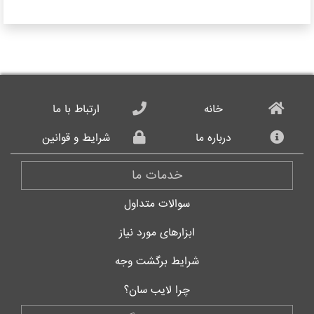
خانه
ارتباط با ما
درباره ما
شرایط و قوانین
خدمات ما
سوالات متداول
ابزارهای مورد نیاز
شرایط برگشت وجه
چرا لایب سان؟