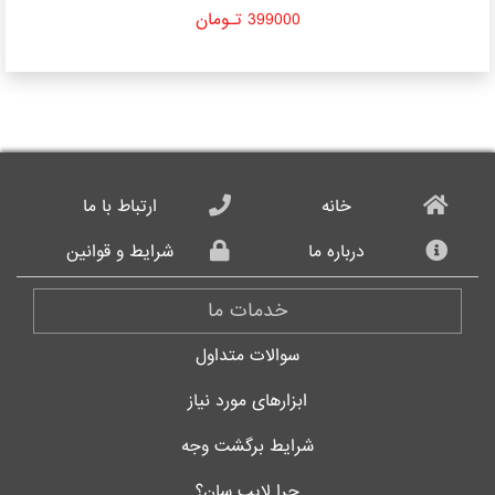
399000 تـومان
خانه
ارتباط با ما
درباره ما
شرایط و قوانین
خدمات ما
سوالات متداول
ابزارهای مورد نیاز
شرایط برگشت وجه
چرا لایب سان؟