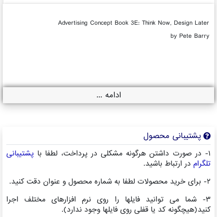
Advertising Concept Book 3E: Think Now, Design Later
by Pete Barry
ادامه ...
پشتیبانی محصول
۱- در صورت داشتن هرگونه مشکلی در پرداخت، لطفا با
پشتیبانی
تلگرام
در ارتباط باشید.
۲- برای خرید محصولات لطفا به شماره محصول و عنوان دقت کنید.
۳- شما می توانید فایلها را روی نرم افزارهای مختلف اجرا
کنید(هیچگونه کد یا قفلی روی فایلها وجود ندارد).