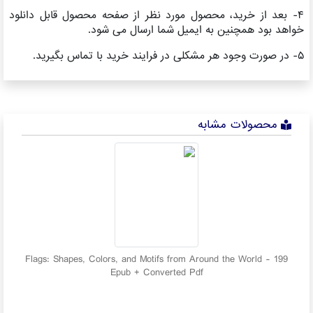
۴- بعد از خرید، محصول مورد نظر از صفحه محصول قابل دانلود
خواهد بود همچنین به ایمیل شما ارسال می شود.
۵- در صورت وجود هر مشکلی در فرایند خرید با تماس بگیرید.
محصولات مشابه
ld
199 Flags: Shapes, Colors, and Motifs from Around the World -
Epub + Converted Pdf