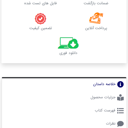
ضمانت بازگشت
فایل های تست شده
پرداخت آنلاین
تضمین کیفیت
دانلود فوری
خلاصه داستان
جزئیات محصول
فهرست کتاب
نظرات