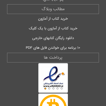
مطالب وبلاگ
خرید کتاب از آمازون
خرید کتاب از آمازون با یک کلیک
دانلود رایگان کتابهای خارجی
۱۰ برنامه برای خواندن فایل های PDF
پرداخت ها