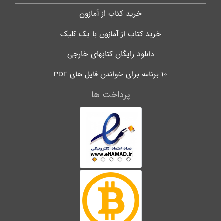
خرید کتاب از آمازون
خرید کتاب از آمازون با یک کلیک
دانلود رایگان کتابهای خارجی
۱۰ برنامه برای خواندن فایل های PDF
پرداخت ها