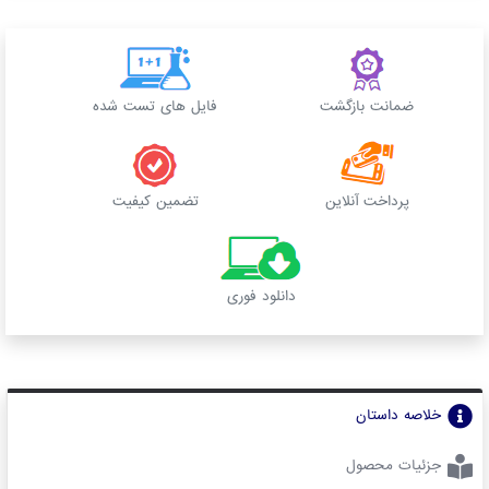
ضمانت بازگشت
فایل های تست شده
پرداخت آنلاین
تضمین کیفیت
دانلود فوری
خلاصه داستان
جزئیات محصول