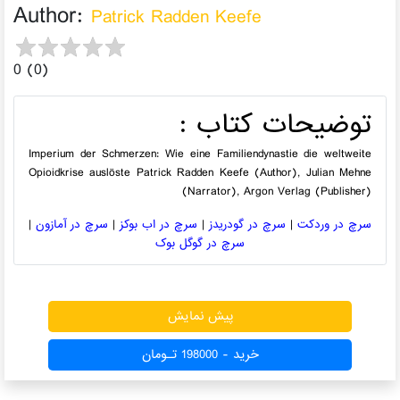
Author:
Patrick Radden Keefe
0 (0)
توضیحات کتاب :
Imperium der Schmerzen: Wie eine Familiendynastie die weltweite
Opioidkrise auslöste Patrick Radden Keefe (Author), Julian Mehne
(Narrator), Argon Verlag (Publisher)
سرچ در وردکت
|
سرچ در گودریدز
|
سرچ در اب بوکز
|
سرچ در آمازون
|
سرچ در گوگل بوک
730 بازدید
پیش نمایش
خرید - 198000 تـومان