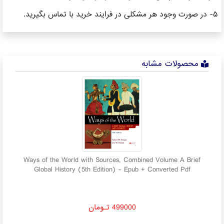
۵- در صورت وجود هر مشکلی در فرایند خرید با تماس بگیرید.
محصولات مشابه
and
Ways of the World with Sources, Combined Volume A Brief
Global History (5th Edition) - Epub + Converted Pdf
499000 تـومان