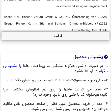
erschreckend zwingend argumentiert.
©2022 Hansa Carl Hanser Verlag GmbH & Co. KG. Übersetzung von
Gregor Runge, Kattrin Stier und Benjamin Dittmann-Bieber. (P)2022
Argon Verlag AVE GmbH
ادامه ...
پشتیبانی محصول
۱- در صورت داشتن هرگونه مشکلی در پرداخت، لطفا با
پشتیبانی
تلگرام
در ارتباط باشید.
۲- برای خرید محصولات لطفا به شماره محصول و عنوان دقت کنید.
۳- شما می توانید فایلها را روی نرم افزارهای مختلف اجرا
کنید(هیچگونه کد یا قفلی روی فایلها وجود ندارد).
۴- بعد از خرید، محصول مورد نظر از صفحه محصول قابل دانلود
خواهد بود همچنین به ایمیل شما ارسال می شود.