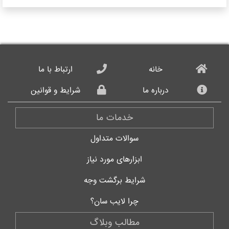
خانه
ارتباط با ما
درباره ما
شرایط و قوانین
خدمات ما
سوالات متداول
ابزارهای مورد نیاز
شرایط برگشت وجه
چرا لایب سان؟
مطالب وبلاگ