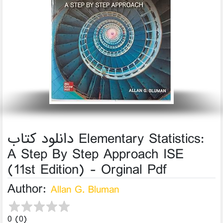
دانلود کتاب Elementary Statistics:
A Step By Step Approach ISE
(11st Edition) - Orginal Pdf
Author:
Allan G. Bluman
0 (0)