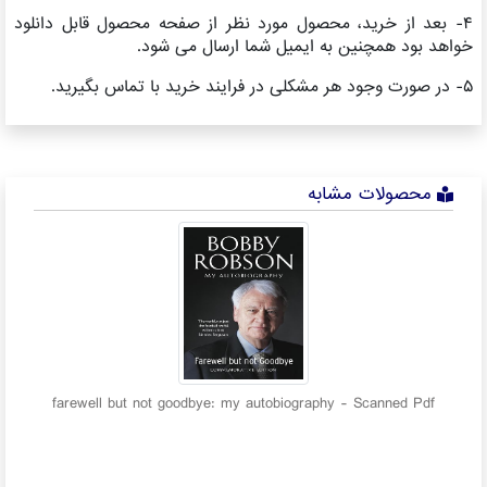
۴- بعد از خرید، محصول مورد نظر از صفحه محصول قابل دانلود
خواهد بود همچنین به ایمیل شما ارسال می شود.
۵- در صورت وجود هر مشکلی در فرایند خرید با تماس بگیرید.
محصولات مشابه
:
farewell but not goodbye: my autobiography - Scanned Pdf