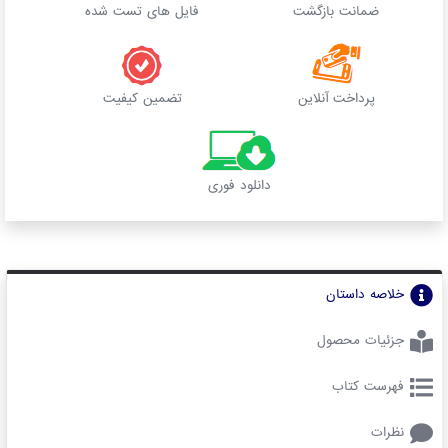
ضمانت بازگشت
فایل های تست شده
پرداخت آنلاین
تضمین کیفیت
دانلود فوری
خلاصه داستان
جزئیات محصول
فهرست کتاب
نظرات