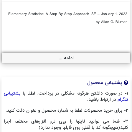
Elementary Statistics: A Step By Step Approach ISE – January 1, 2022
by Allan G. Bluman
ادامه ...
پشتیبانی محصول
۱- در صورت داشتن هرگونه مشکلی در پرداخت، لطفا با
پشتیبانی
تلگرام
در ارتباط باشید.
۲- برای خرید محصولات لطفا به شماره محصول و عنوان دقت کنید.
۳- شما می توانید فایلها را روی نرم افزارهای مختلف اجرا
کنید(هیچگونه کد یا قفلی روی فایلها وجود ندارد).