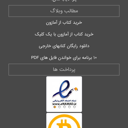
مطالب وبلاگ
خرید کتاب از آمازون
خرید کتاب از آمازون با یک کلیک
دانلود رایگان کتابهای خارجی
۱۰ برنامه برای خواندن فایل های PDF
پرداخت ها