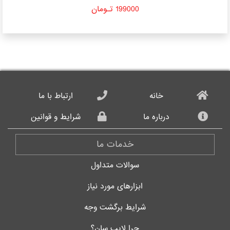
199000 تـومان
خانه
ارتباط با ما
درباره ما
شرایط و قوانین
خدمات ما
سوالات متداول
ابزارهای مورد نیاز
شرایط برگشت وجه
چرا لایب سان؟