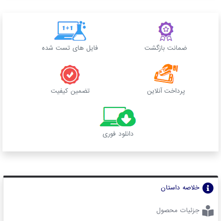
ضمانت بازگشت
فایل های تست شده
پرداخت آنلاین
تضمین کیفیت
دانلود فوری
خلاصه داستان
جزئیات محصول