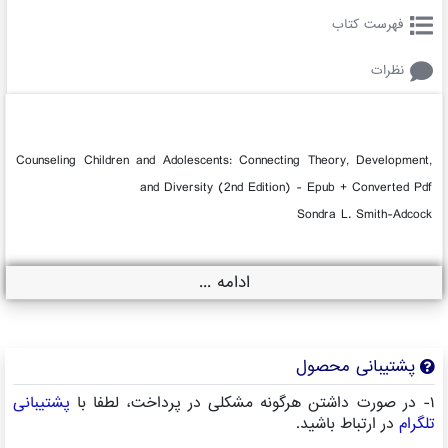
فهرست کتاب
نظرات
Counseling Children and Adolescents: Connecting Theory, Development,
and Diversity (2nd Edition) - Epub + Converted Pdf
Sondra L. Smith-Adcock
ادامه ...
پشتیبانی محصول
۱- در صورت داشتن هرگونه مشکلی در پرداخت، لطفا با
پشتیبانی
تلگرام
در ارتباط باشید.