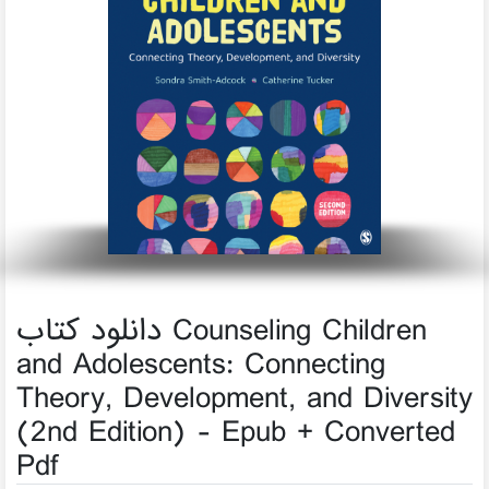
دانلود کتاب Counseling Children
and Adolescents: Connecting
Theory, Development, and Diversity
(2nd Edition) - Epub + Converted
Pdf