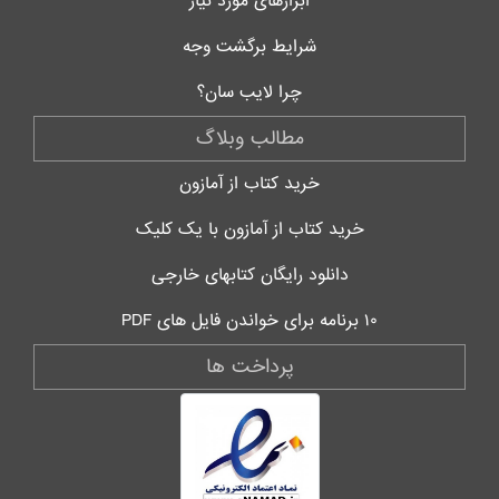
ابزارهای مورد نیاز
شرایط برگشت وجه
چرا لایب سان؟
مطالب وبلاگ
خرید کتاب از آمازون
خرید کتاب از آمازون با یک کلیک
دانلود رایگان کتابهای خارجی
۱۰ برنامه برای خواندن فایل های PDF
پرداخت ها