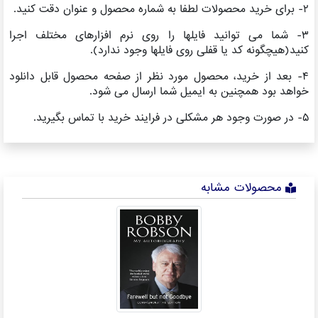
۲- برای خرید محصولات لطفا به شماره محصول و عنوان دقت کنید.
۳- شما می توانید فایلها را روی نرم افزارهای مختلف اجرا
کنید(هیچگونه کد یا قفلی روی فایلها وجود ندارد).
۴- بعد از خرید، محصول مورد نظر از صفحه محصول قابل دانلود
خواهد بود همچنین به ایمیل شما ارسال می شود.
۵- در صورت وجود هر مشکلی در فرایند خرید با تماس بگیرید.
محصولات مشابه