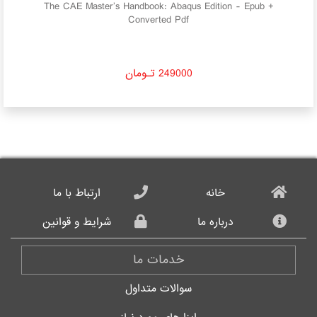
der
The CAE Master’s Handbook: Abaqus Edition - Epub +
Converted Pdf
249000 تـومان
خانه
ارتباط با ما
درباره ما
شرایط و قوانین
خدمات ما
سوالات متداول