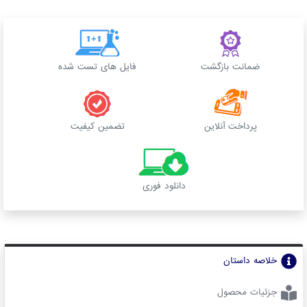
ضمانت بازگشت
فایل های تست شده
پرداخت آنلاین
تضمین کیفیت
دانلود فوری
خلاصه داستان
جزئیات محصول