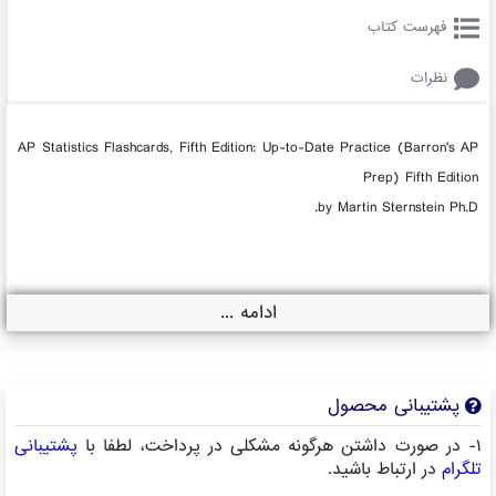
فهرست کتاب
نظرات
AP Statistics Flashcards, Fifth Edition: Up-to-Date Practice (Barron's AP
Prep) Fifth Edition
by Martin Sternstein Ph.D.
ادامه ...
پشتیبانی محصول
۱- در صورت داشتن هرگونه مشکلی در پرداخت، لطفا با
پشتیبانی
تلگرام
در ارتباط باشید.