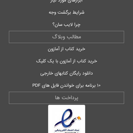
ابزارهای مورد نیاز
شرایط برگشت وجه
چرا لایب سان؟
مطالب وبلاگ
خرید کتاب از آمازون
خرید کتاب از آمازون با یک کلیک
دانلود رایگان کتابهای خارجی
۱۰ برنامه برای خواندن فایل های PDF
پرداخت ها