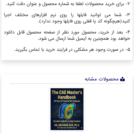
۲- برای خرید محصولات لطفا به شماره محصول و عنوان دقت کنید.
۳- شما می توانید فایلها را روی نرم افزارهای مختلف اجرا
کنید(هیچگونه کد یا قفلی روی فایلها وجود ندارد).
۴- بعد از خرید، محصول مورد نظر از صفحه محصول قابل دانلود
خواهد بود همچنین به ایمیل شما ارسال می شود.
۵- در صورت وجود هر مشکلی در فرایند خرید با تماس بگیرید.
محصولات مشابه