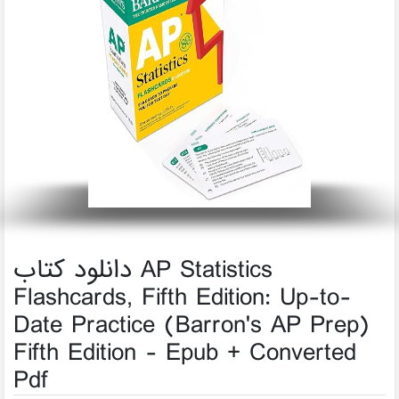
دانلود کتاب AP Statistics
Flashcards, Fifth Edition: Up-to-
Date Practice (Barron's AP Prep)
Fifth Edition - Epub + Converted
Pdf