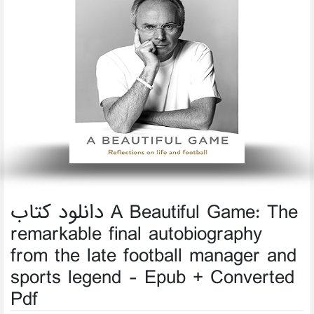
دانلود کتاب A Beautiful Game: The
remarkable final autobiography
from the late football manager and
sports legend - Epub + Converted
Pdf