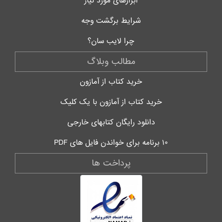
ابزارهای مورد نیاز
شرایط برگشت وجه
چرا لایب سان؟
مطالب وبلاگ
خرید کتاب از آمازون
خرید کتاب از آمازون با یک کلیک
دانلود رایگان کتابهای خارجی
۱۰ برنامه برای خواندن فایل های PDF
پرداخت ها