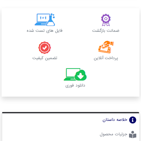
ضمانت بازگشت
فایل های تست شده
پرداخت آنلاین
تضمین کیفیت
دانلود فوری
خلاصه داستان
جزئیات محصول