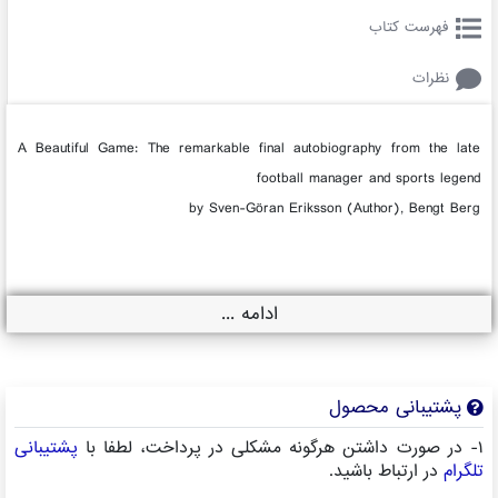
فهرست کتاب
نظرات
A Beautiful Game: The remarkable final autobiography from the late
football manager and sports legend
by Sven-Göran Eriksson (Author), Bengt Berg
ادامه ...
پشتیبانی محصول
۱- در صورت داشتن هرگونه مشکلی در پرداخت، لطفا با
پشتیبانی
تلگرام
در ارتباط باشید.