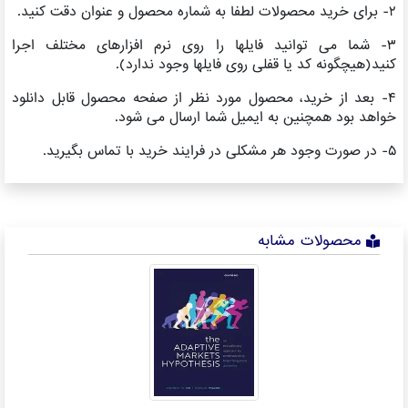
۲- برای خرید محصولات لطفا به شماره محصول و عنوان دقت کنید.
۳- شما می توانید فایلها را روی نرم افزارهای مختلف اجرا
کنید(هیچگونه کد یا قفلی روی فایلها وجود ندارد).
۴- بعد از خرید، محصول مورد نظر از صفحه محصول قابل دانلود
خواهد بود همچنین به ایمیل شما ارسال می شود.
۵- در صورت وجود هر مشکلی در فرایند خرید با تماس بگیرید.
محصولات مشابه