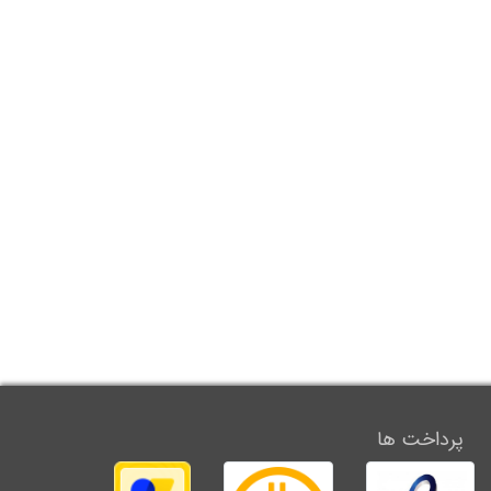
پرداخت ها