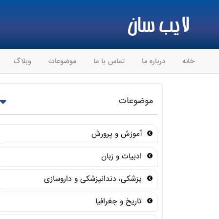
لایب سان
خانه
درباره ما
تماس با ما
موضوعات
وبلاگ
موضوعات
آموزش و پرورش
ادبیات و زبان
پزشکی، دندانپزشکی و داروسازی
تاریخ و جغرافیا