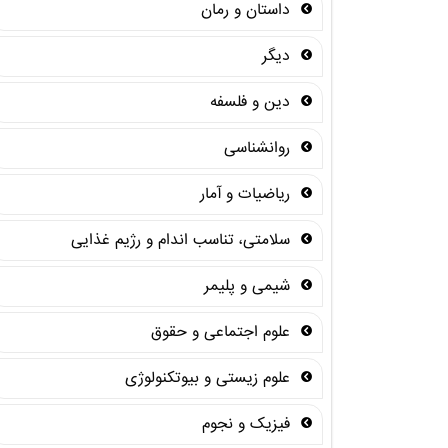
داستان و رمان
دیگر
دین و فلسفه
روانشناسی
ریاضیات و آمار
سلامتی، تناسب اندام و رژیم غذایی
شیمی و پلیمر
علوم اجتماعی و حقوق
علوم زیستی و بیوتکنولوژی
فیزیک و نجوم