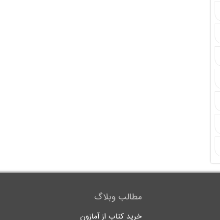
مطالب وبلاگ
خرید کتاب از آمازون