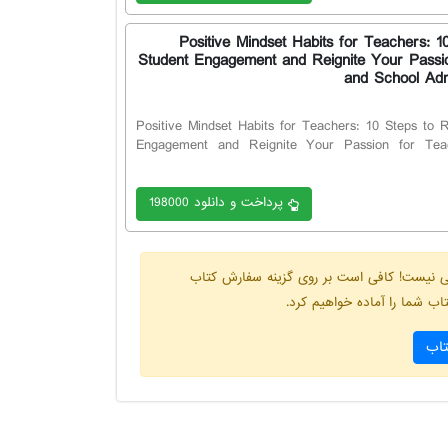
Positive Mindset Habits for Teachers: 1
Student Engagement and Reignite Your Passi
and School Adm
Positive Mindset Habits for Teachers: 10 Steps to 
Engagement and Reignite Your Passion for Tea
پرداخت و دانلود 198000
انی نیست! کافی است بر روی گزینه سفارش کتاب
ب شما را آماده خواهیم کرد.
اب