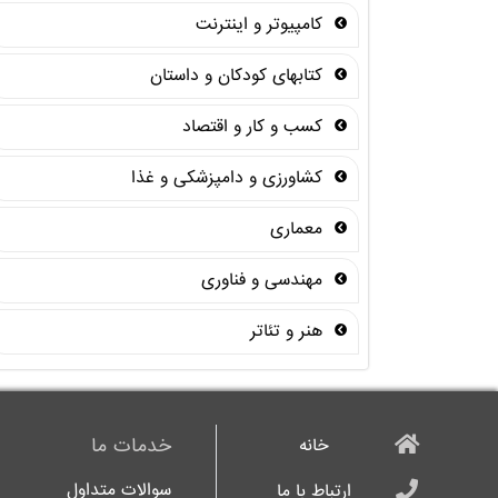
کامپیوتر و اینترنت
کتابهای کودکان و داستان
کسب و کار و اقتصاد
کشاورزی و دامپزشکی و غذا
معماری
مهندسی و فناوری
هنر و تئاتر
خدمات ما
خانه
سوالات متداول
ارتباط با ما