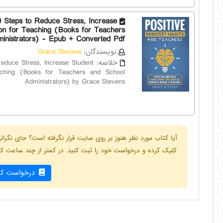
0 Steps to Reduce Stress, Increase
on for Teaching (Books for Teachers
inistrators) - Epub + Converted Pdf
نویسندگان:
Grace Stevens
خلاصه:
Reduce Stress, Increase Student
ching (Books for Teachers and School
Administrators) by Grace Stevens
آیا کتاب مورد نظر هنوز بر روی سایت قرار نگرفته است؟ جای نگر
کلیک کرده و درخواست خود را ثبت کنید. در کمتر از چند ساعت کتا
درخواست کت